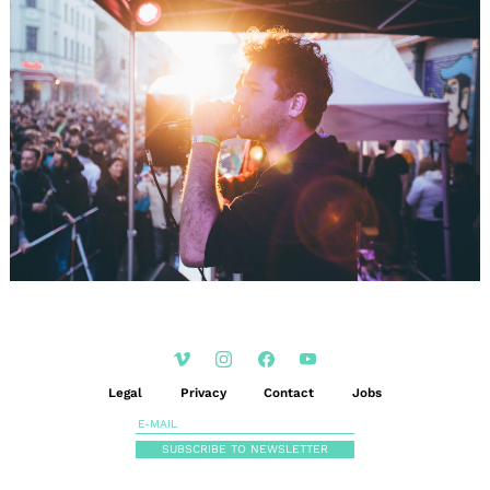
Legal
Privacy
Contact
Jobs
SUBSCRIBE TO NEWSLETTER