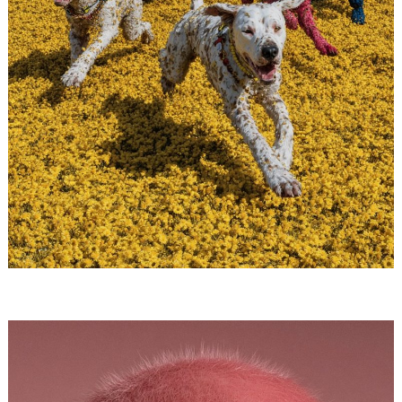
Loading...
Loading...
Loading...
Loading...