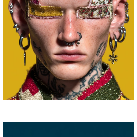
Loading...
Loading...
Loading...
Loading...
Loading...