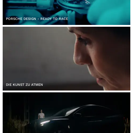
PORSCHE DESIGN - READY TO RACE
DIE KUNST ZU ATMEN