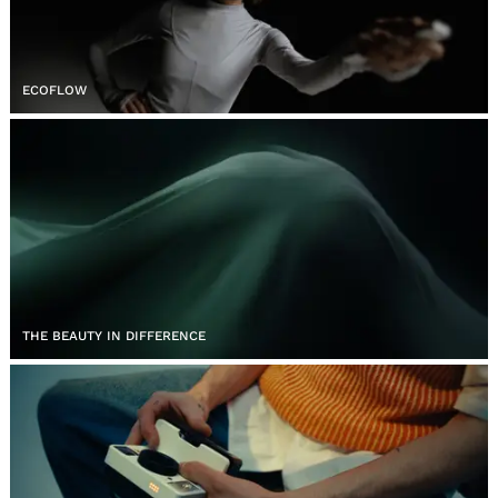
ECOFLOW
THE BEAUTY IN DIFFERENCE