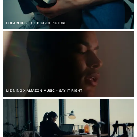
POLAROID - THE BIGGER PICTURE
LIE NING X AMAZON MUSIC - SAY IT RIGHT