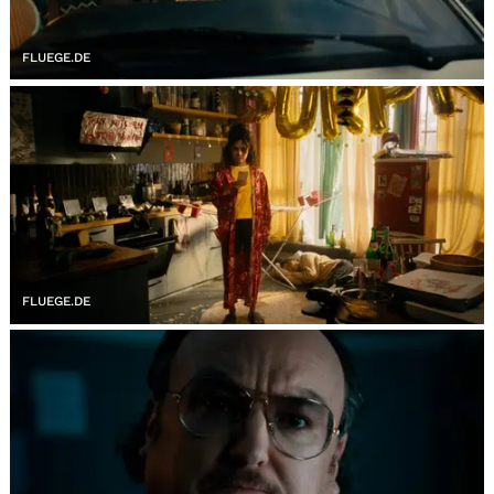
FLUEGE.DE
FLUEGE.DE