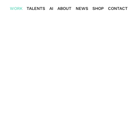
WORK
TALENTS
AI
ABOUT
NEWS
SHOP
CONTACT