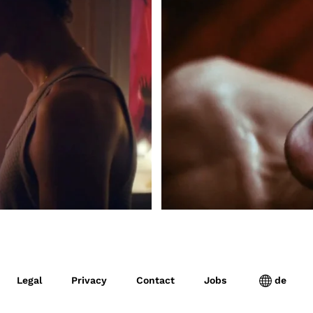
Legal
Privacy
Contact
Jobs
de