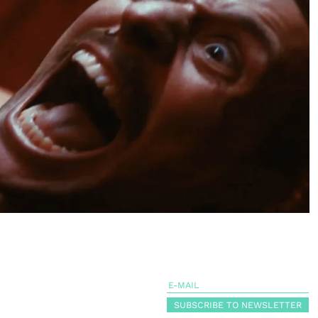
SUBSCRIBE TO NEWSLETTER