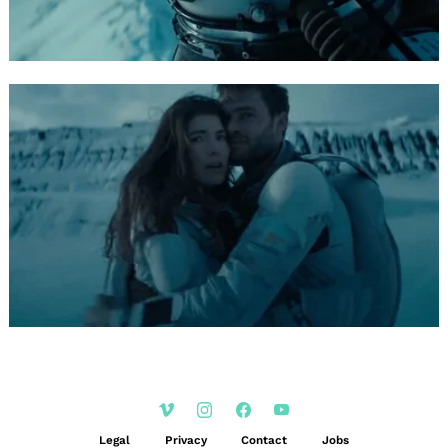
Legal
Privacy
Contact
Jobs