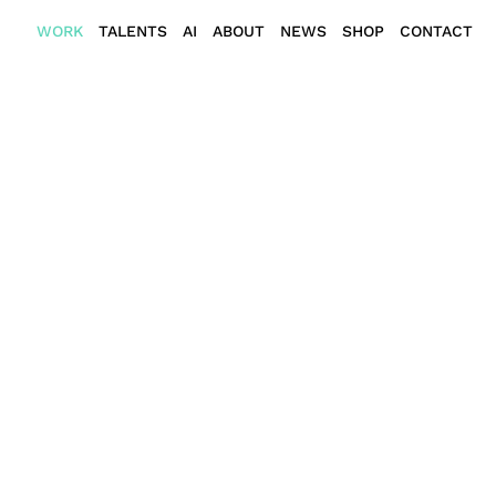
WORK
TALENTS
AI
ABOUT
NEWS
SHOP
CONTACT