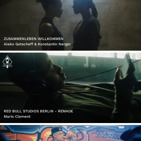
ZUSAMMENLEBEN WILLKOMMEN
Aleko Gotscheff & Konstantin Nerger
RED BULL STUDIOS BERLIN - REMADE
Mario Clement