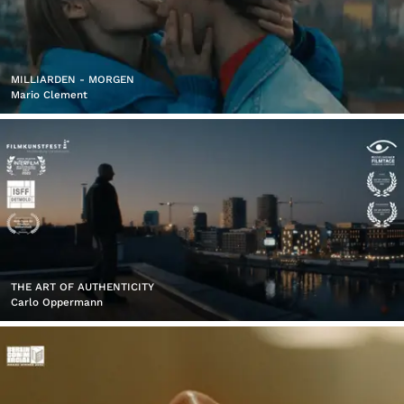
MILLIARDEN - MORGEN
Mario Clement
THE ART OF AUTHENTICITY
Carlo Oppermann